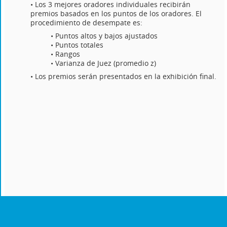
• Los 3 mejores oradores individuales recibirán
premios basados en los puntos de los oradores. El
procedimiento de desempate es:
• Puntos altos y bajos ajustados
• Puntos totales
• Rangos
• Varianza de Juez (promedio z)
• Los premios serán presentados en la exhibición final.