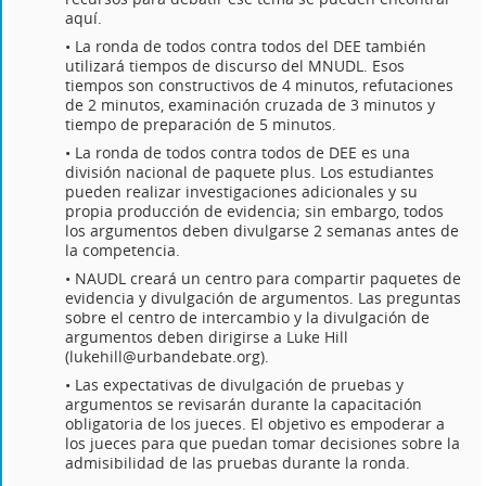
aquí.
• La ronda de todos contra todos del DEE también
utilizará tiempos de discurso del MNUDL. Esos
tiempos son constructivos de 4 minutos, refutaciones
de 2 minutos, examinación cruzada de 3 minutos y
tiempo de preparación de 5 minutos.
• La ronda de todos contra todos de DEE es una
división nacional de paquete plus. Los estudiantes
pueden realizar investigaciones adicionales y su
propia producción de evidencia; sin embargo, todos
los argumentos deben divulgarse 2 semanas antes de
la competencia.
• NAUDL creará un centro para compartir paquetes de
evidencia y divulgación de argumentos. Las preguntas
sobre el centro de intercambio y la divulgación de
argumentos deben dirigirse a Luke Hill
(lukehill@urbandebate.org).
• Las expectativas de divulgación de pruebas y
argumentos se revisarán durante la capacitación
obligatoria de los jueces. El objetivo es empoderar a
los jueces para que puedan tomar decisiones sobre la
admisibilidad de las pruebas durante la ronda.