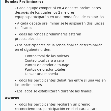
Rondas Preliminares
• Cada equipo competirá en 4 debates preliminares,
después de los cuales los 2 mejores
equiposparticiparán en una ronda final de exhibición.
• A cada debate preliminar se le asignarán dos jueces
calificados.
• Todas las rondas preliminares estarán
preestablecidas.
• Los participantes de la ronda final se determinarán
en el siguiente orden:
Conteo total de las boletas
Conteo total cara a cara
Puntos de orador alto-bajo
Puntos de orador totales
Lanzar una moneda
• Todos los participantes debatirán entre sí una vez en
las preliminares.
• Los lados se estabilizaran durante las finales.
Awards
• Todos los participantes recibirán un premio
reconociendo su participación en el el cara a cara.